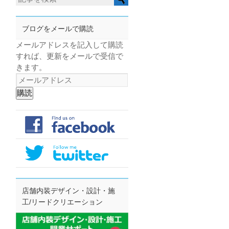
ブログをメールで購読
メールアドレスを記入して購読
すれば、更新をメールで受信で
きます。
購読
店舗内装デザイン・設計・施
工/リードクリエーション