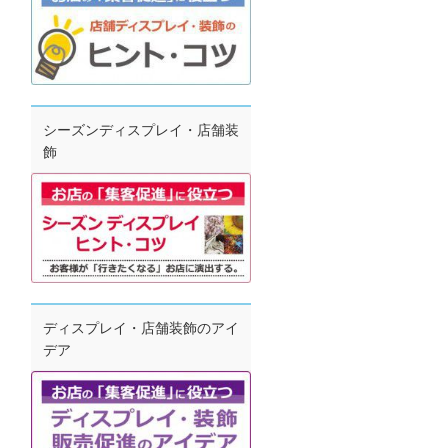
シーズンディスプレイ・店舗装
飾
ディスプレイ・店舗装飾のアイ
デア