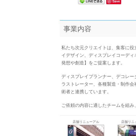
Save
事業内容
私たち次元クリエイトは、集客に役
イデザイン、ディスプレイコーディ
発想や創造】をご提案します。
ディスプレイプランナー、デコレー
ラストレーター、各種製造・制作会
術者と連携しています。
ご依頼の内容に適したチームを組み
店舗リニューアル
店舗リニ