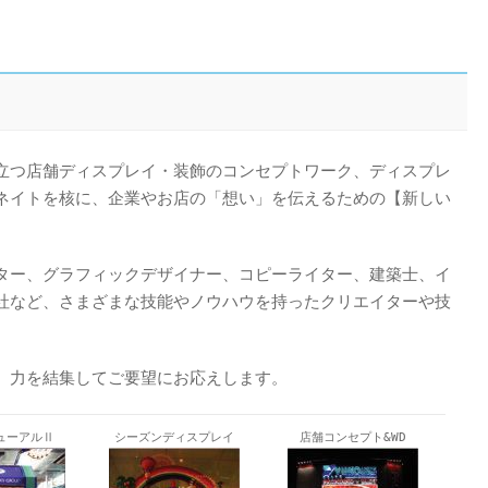
立つ店舗ディスプレイ・装飾のコンセプトワーク、ディスプレ
ネイトを核に、企業やお店の「想い」を伝えるための【新しい
ター、グラフィックデザイナー、コピーライター、建築士、イ
社など、さまざまな技能やノウハウを持ったクリエイターや技
、力を結集してご要望にお応えします。
ューアルⅡ
シーズンディスプレイ
店舗コンセプト&WD