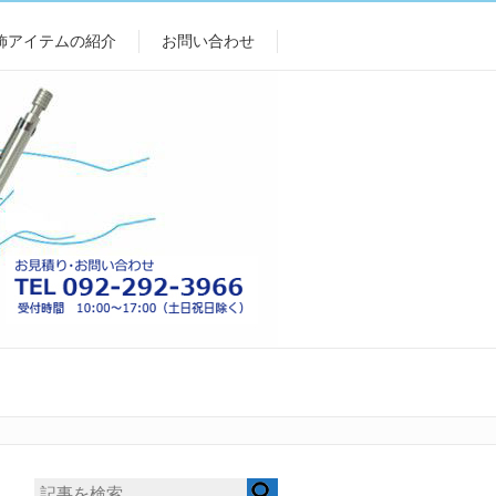
飾アイテムの紹介
お問い合わせ