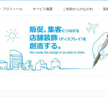
・プロフィール
サービス概要
ご依頼からのながれ
装