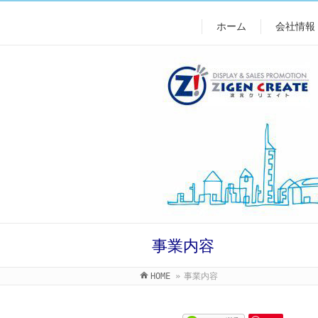
ホーム
会社情報
事業内容
HOME
»
事業内容