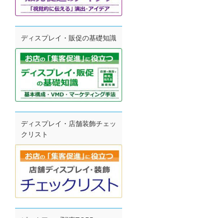
ディスプレイ・販促の基礎知識
ディスプレイ・店舗装飾チェッ
クリスト