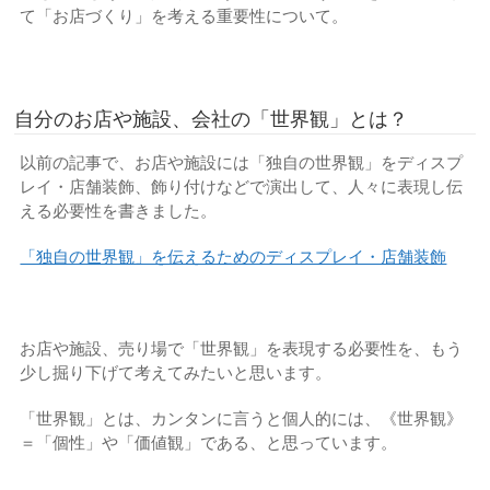
て「お店づくり」を考える重要性について。
自分のお店や施設、会社の「世界観」とは？
以前の記事で、お店や施設には「独自の世界観」をディスプ
レイ・店舗装飾、飾り付けなどで演出して、人々に表現し伝
える必要性を書きました。
「独自の世界観」を伝えるためのディスプレイ・店舗装飾
お店や施設、売り場で「世界観」を表現する必要性を、もう
少し掘り下げて考えてみたいと思います。
「世界観」とは、カンタンに言うと個人的には、《世界観》
＝「個性」や「価値観」である、と思っています。