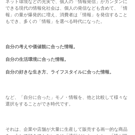
ネット環境などの充実で、個人の「情報発信」がカンタンに
できる現代の情報化社会は、個人の発信なども含めて、「情
報」の量が爆発的に増え、消費者は「情報」を発信すること
もでき、多くの「情報」を選べる時代になった。
自分の考えや価値観に合った情報。
自分の生活環境に合った情報。
自分の好きな生き方、ライフスタイルに合った情報。
など、「自分に合った」モノ・情報を、他と比較して様々な
選択をすることができ時代です。
それは、企業や店舗が大量に生産して販売する画一的な商品