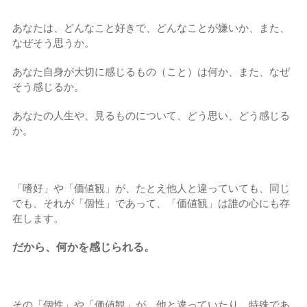
あなたは、どんなこと好きで、どんなことが嫌いか、また、
なぜそう思うか。
あなた自身が大切に感じるもの（こと）は何か、また、なぜ
そう感じるか。
あなたの人生や、見るものについて、どう思い、どう感じる
か。
「嗜好」や「価値観」が、たとえ他人と違っていても、同じ
でも、それが「個性」であって、「
価値観」は誰の心にも存
在します。
だから、何かを感じられる。
その「個性」や「価値観」が、他と違っていたり、特殊であ