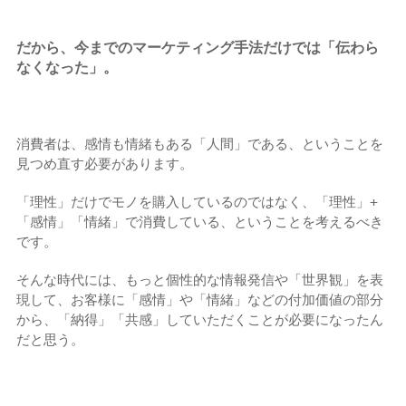
だから、今までのマーケティング手法だけでは「伝わら
なくなった」。
消費者は、感情も情緒もある「人間」である、ということを
見つめ直す必要があります。
「理性」だけでモノを購入しているのではなく、「理性」+
「感情」「情緒」で消費している、ということを考えるべき
です。
そんな時代には、もっと個性的な情報発信や「世界観」を表
現して、お客様に「感情」や「情緒」などの付加価値の部分
から、「納得」「共感」していただくことが必要になったん
だと思う。