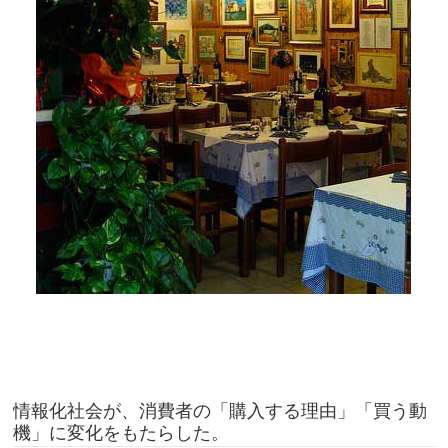
情報化社会が、消費者の「購入する理由」「買う動
機」に変化をもたらした。