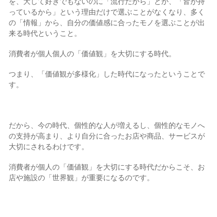
を、大して好きでもないのに「流行だから」とか、「皆が持
っているから」という理由だけで選ぶことがなくなり、多く
の「情報」から、自分の価値感に合ったモノを選ぶことが出
来る時代ということ。
消費者が個人個人の「価値観」を大切にする時代。
つまり、「価値観が多様化」した時代になったということで
す。
だから、今の時代、個性的な人が増えるし、個性的なモノへ
の支持が高まり、より自分に合ったお店や商品、サービスが
大切にされるわけです。
消費者が個人の「価値観」を大切にする時代だからこそ、お
店や施設の「世界観」が重要になるのです。