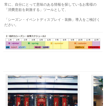
常に、自分にとって意味のある情報を探しているお客様の
「消費意欲を刺激する」ツールとして、
「シーズン・イベントディスプレイ・装飾」導入をご検討く
ださい。