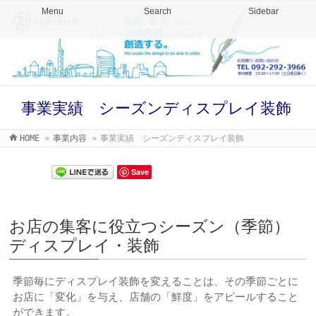
Menu
Search
Sidebar
事業実績 シーズンディスプレイ装飾
HOME
»
事業内容
»
事業実績 シーズンディスプレイ装飾
Save
お店の集客に役立つシーズン（季節）
ディスプレイ・装飾
季節毎にディスプレイ装飾を変えることは、その季節ごとに
お店に「変化」を与え、店舗の「鮮度」をアピールすること
ができます。