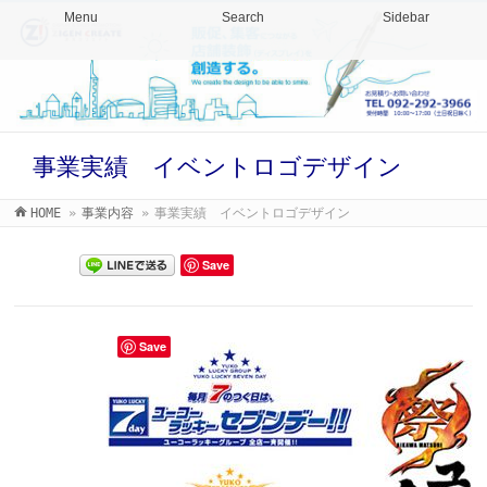
Menu
Search
Sidebar
事業実績 イベントロゴデザイン
HOME
»
事業内容
»
事業実績 イベントロゴデザイン
Save
Save