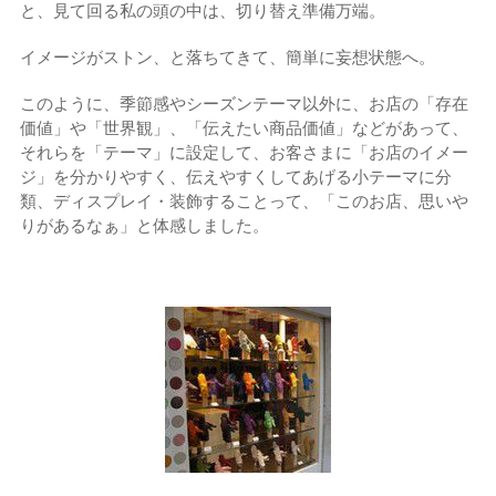
と、見て回る私の頭の中は、切り替え準備万端。
イメージがストン、と落ちてきて、簡単に妄想状態へ。
このように、季節感やシーズンテーマ以外に、お店の「存在
価値」や「世界観」、「伝えたい商品価値」などがあって、
それらを「テーマ」に設定して、お客さまに「お店のイメー
ジ」を分かりやすく、伝えやすくしてあげる小テーマに分
類、ディスプレイ・装飾することって、「このお店、思いや
りがあるなぁ」と体感しました。