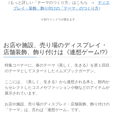
（もっと詳しい「テーマのつくり方」はこちら →
ディス
プレイ・装飾、飾り付けの「テーマ」のつくり方
）
※別ウインドウが開きます
お店や施設、売り場のディスプレイ・
店舗装飾、飾り付けは《連想ゲーム!?》
特集コーナーに、春のテーマ《美しく、生きる》を第１回目
のテーマとしてスタートしたイムズブックガーデン。
ここには、《美しく、生きる》から連想される本と、館内か
らセレクトしたコスメやファッション小物などのアイテムが
展示されています。
お店や施設、売り場のディスプレイ・店舗装飾、飾り付けの
「テーマ」は、言わば「連想ゲーム」です。