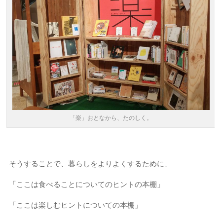
「楽」おとなから、たのしく。
そうすることで、暮らしをよりよくするために、
「ここは食べることについてのヒントの本棚」
「ここは楽しむヒントについての本棚」