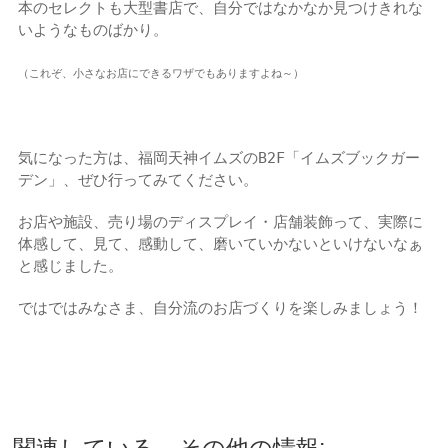
本のセレクトも大型書店で、自分ではなかなか見つけきれな
いようなものばかり。
（これぞ、小さなお店にできるワザでもありますよね～）
気になった方は、福岡天神イムズのB2F「イムズブックガー
デン」、ぜひ行ってみてください。
お店や施設、売り場のディスプレイ・店舗装飾って、実際に
体感して、見て、感動して、磨いていかないといけないなぁ
と感じました。
ではではみなさま、自分流のお店づくりを楽しみましょう！
関連している、その他の情報: