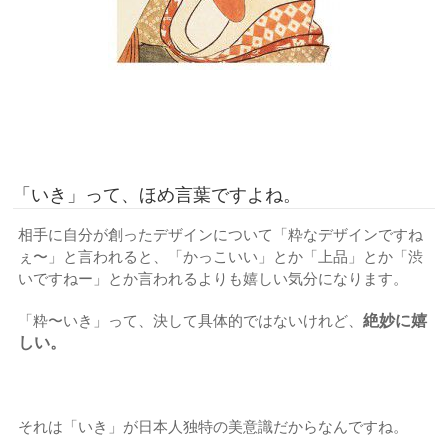
「いき」って、ほめ言葉ですよね。
相手に自分が創ったデザインについて「粋なデザインですね
ぇ〜」と言われると、「かっこいい」とか「上品」とか「渋
いですねー」とか言われるよりも嬉しい気分になります。
絶妙に嬉
「粋〜いき」って、決して具体的ではないけれど、
しい。
それは「いき」が日本人独特の美意識だからなんですね。