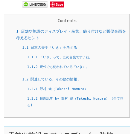
Save
Contents
1
店舗や施設のディスプレイ・装飾、飾り付けなど販促企画を
考えるヒント
1.1
日本の美学「いき」を考える
1.1.1
「いき」って、ほめ言葉ですよね。
1.1.2
現代でも使われている『いき』。
1.2
関連している、その他の情報:
1.2.1
野村 健（Takeshi Nomura）
1.2.2
最新記事 by 野村 健（Takeshi Nomura） (全て見
る)