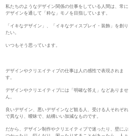
私たちのようなデザイン関係の仕事をしている人間は、常に
デザインを通して「粋な」モノを目指しています。
「イキなデザイン」、「イキなディスプレイ・装飾」を創り
たい。
いつもそう思っています。
デザインやクリエイティブの仕事は人の感性で表現されま
す。
デザインやクリエイティブには「明確な答え」などありませ
ん。
良いデザイン、悪いデザインなど観る人、受ける人それぞれ
で異なり、曖昧で、結構いい加減なものです。
だから、デザイン制作やクリエイティブで迷ったり、壁にぶ
つかったり、悩んだり、困ったりすることがあったら、人々