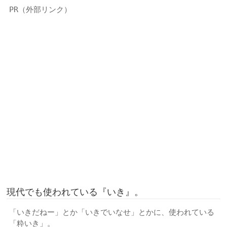
PR（外部リンク）
現代でも使われている『いき』。
「いきだねー」とか「いきでいなせ」とかに、使われている
「粋いき」。