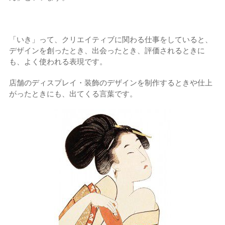
「いき」って、クリエイティブに関わる仕事をしていると、
デザインを創ったとき、出会ったとき、評価されるときに
も、よく使われる表現です。
店舗のディスプレイ・装飾のデザインを制作するときや仕上
がったときにも、出てくる言葉です。