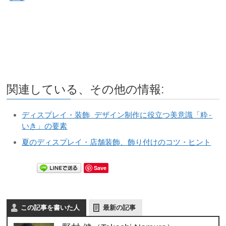
関連している、その他の情報:
ディスプレイ・装飾 デザイン制作に役立つ美意識「粋-
いき」の要素
夏のディスプレイ・店舗装飾、飾り付けのコツ・ヒント
Save
この記事を書いた人
最新の記事