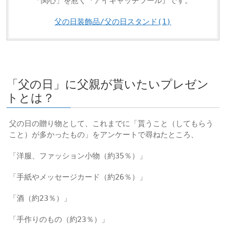
「関心」を惹く『アイキャッチツール』です。
父の日装飾品/父の日スタンド(1)
「父の日」に父親が貰いたいプレゼン
トとは？
父の日の贈り物として、これまでに「貰うこと（してもらう
こと）が多かったもの」をアンケートで尋ねたところ、
「洋服、ファッション小物（約35％）」
「手紙やメッセージカード（約26％）」
「酒（約23％）」
「手作りのもの（約23％）」