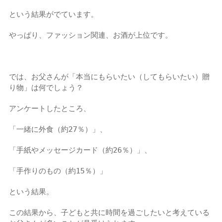
という結果がでています。
やっぱり、ファッション関連、お酒が上位です。
では、お父さんが「本当にもらいたい（してもらいたい）贈
り物」は何でしょう？
アンケートしたところ、
「一緒に外食（約27％）」、
「手紙やメッセージカード（約26％）」、
「手作りのもの（約15％）」
という結果。
この結果から、子どもと共に時間を過ごしたいと考えている