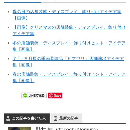
母の日の店舗装飾・ディスプレイ、飾り付けアイデア集
【画像】
【画像】クリスマスの店舗装飾・ディスプレイ、飾り付け
アイデア集
冬の店舗装飾・ディスプレイ、飾り付けヒント・アイデア
集【画像】
７月-８月夏の季節装飾品「ヒマワリ」店舗演出アイデア
集【画像】
春の店舗装飾・ディスプレイ、飾り付けヒント・アイデア
集【画像】
Save
この記事を書いた人
最新の記事
野村 健（Takeshi Nomura）