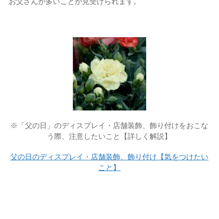
お父さんが多いことが見受けられます。
※「父の日」のディスプレイ・店舗装飾、飾り付けをおこな
う際、注意したいこと【詳しく解説】
父の日のディスプレイ・店舗装飾、飾り付け【気をつけたい
こと】