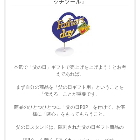
ッチツール』
本気で「父の日」ギフトで売上げを上げよう！とお考
えであれば、
まず自分の商品を「父の日ギフト用」ということを
「伝える」ことが重要です。
商品のひとつひとつに「父の日POP」を付けて、お客
様に「関心」をもってもらうこと。
父の日スタンドは、陳列された父の日ギフト商品の