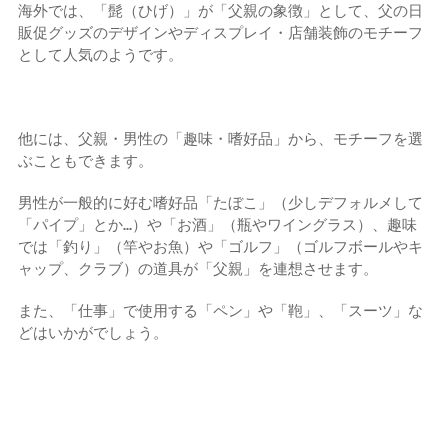
海外では、「髭（ひげ）」が「父親の象徴」として、父の日
販促グッズのデザインやディスプレイ・店舗装飾のモチーフ
として人気のようです。
他には、父親・男性の「趣味・嗜好品」から、モチーフを選
ぶこともできます。
男性が一般的に好む嗜好品「たぼこ」（少しデフォルメして
「パイプ」とか…）や「お酒」（瓶やワイングラス）、趣味
では「釣り」（竿やお魚）や「ゴルフ」（ゴルフボールやキ
ャップ、クラブ）の道具が「父親」を連想させます。
また、「仕事」で使用する「ペン」や「鞄」、「スーツ」な
どはいかがでしょう。