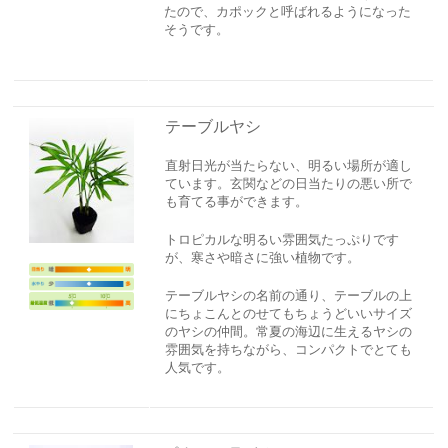
たので、カポックと呼ばれるようになった
そうです。
テーブルヤシ
直射日光が当たらない、明るい場所が適し
ています。
玄関などの日当たりの悪い所で
も育てる事ができます。
トロピカルな明るい雰囲気たっぷりです
が、寒さや暗さに強い植物です。
テーブルヤシの名前の通り、テーブルの上
にちょこんとのせてもちょうどいいサイズ
のヤシの仲間。常夏の海辺に生えるヤシの
雰囲気を持ちながら、コンパクトでとても
人気です。