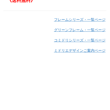
《送料無料》
フレームシリーズ・一覧ページ
グリーンフレーム・一覧ページ
コミドリシリーズ・一覧ページ
ミドリエデザインご案内ページ