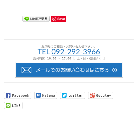
Save
お気軽にご相談・お問い合わせ下さい。
TEL
092-292-3966
受付時間 10:00 - 17:00 [ 土・日・祝日除く ]
Facebook
Hatena
twitter
Google+
LINE