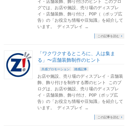
イ・店舗装飾、飾り付けのヒント このブロ
グでは、お店や施設、売り場のディスプレ
イ・店舗装飾、飾り付け、POP（（ポップ広
告）の「お役立ち情報や豆知識」を紹介して
います。 ディスプレイ …
この記事を読む
「ワクワクするところに、人は集ま
る」〜店舗装飾制作のヒント
共感プロモーション
雑感記事
お店や施設、売り場のディスプレイ・店舗装
飾、飾り付けを制作する際のヒント このブ
ログは、お店や施設、売り場のディスプレ
イ・店舗装飾、飾り付け、POP（ポップ広
告）の「お役立ち情報や豆知識」を紹介して
います。 ディスプレイ …
この記事を読む