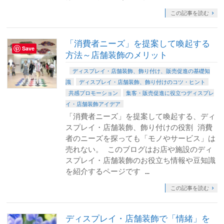
この記事を読む
「消費者ニーズ」を提案して喚起する
Save
方法～店舗装飾のメリット
ディスプレイ・店舗装飾、飾り付け、販売促進の基礎知
識
ディスプレイ・店舗装飾、飾り付けのコツ・ヒント
共感プロモーション
集客・販売促進に役立つディスプレ
イ・店舗装飾アイデア
「消費者ニーズ」を提案して喚起する、ディ
スプレイ・店舗装飾、飾り付けの役割 消費
者のニーズを探っても「モノやサービス」は
売れない。 このブログはお店や施設のディ
スプレイ・店舗装飾のお役立ち情報や豆知識
を紹介するページです …
この記事を読む
ディスプレイ・店舗装飾で「情緒」を