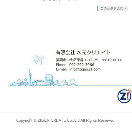
この記事を読む
Copyright ©
ZIGEN CREATE Co.,Ltd
All Rights Reserved.