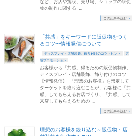
など、お店や施設、売り場、ショップの販促
物の制作に関する …
この記事を読む
「共感」をキーワードに販促物をつく
るコツ〜情報発信について
ディスプレイ・店舗装飾、飾り付けのコツ・ヒント
共
感プロモーション
お客様から「共感」得るための販促物制作、
ディスプレイ・店舗装飾、飾り付けのコツ
【情報発信】 「理想のお客様」を想定して
ターゲットを絞り込むことが、お客様に「共
感」してもらえるお店づくり、「共感」して
来店してもらえるための …
この記事を読む
理想のお客様を絞り込む～販促物・店