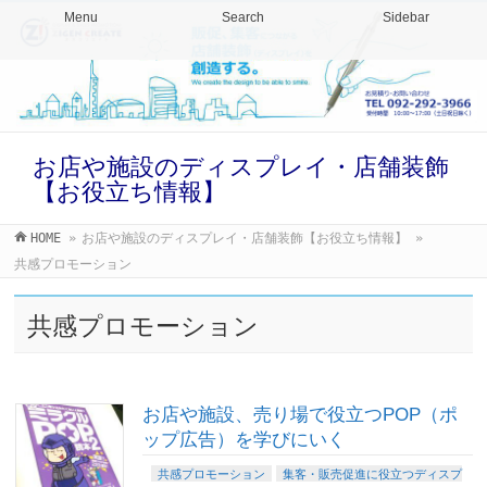
Menu
Search
Sidebar
お店や施設のディスプレイ・店舗装飾
【お役立ち情報】
HOME
»
お店や施設のディスプレイ・店舗装飾【お役立ち情報】
»
共感プロモーション
共感プロモーション
お店や施設、売り場で役立つPOP（ポ
ップ広告）を学びにいく
共感プロモーション
集客・販売促進に役立つディスプ