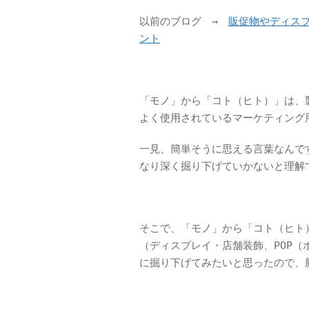
以前のブログ →
販促物やディスプ
ント
「モノ」から「コト（ヒト）」は、
よく使用されているマーケティング
一見、簡単そうに思える言葉なんで
なり深く掘り下げていかないと理解
そこで、「モノ」から「コト（ヒト
（ディスプレイ・店舗装飾、POP
に掘り下げてみたいと思ったので、