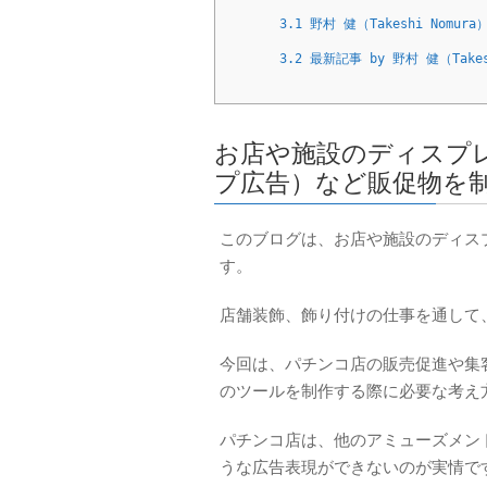
3.1
野村 健（Takeshi Nomura
3.2
最新記事 by 野村 健（Takes
お店や施設のディスプレ
プ広告）など販促物を
このブログは、お店や施設のディス
す。
店舗装飾、飾り付けの仕事を通して
今回は、パチンコ店の販売促進や集
のツールを制作する際に必要な考え
パチンコ店は、他のアミューズメン
うな広告表現ができないのが実情で