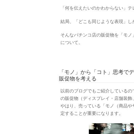
「何を伝えたいのかわからない」テ
結局、「どこも同じような表現」し
そんなパチンコ店の販促物を「モノ
について。
「モノ」から「コト」思考でデ
販促物を考える
以前のブログでもご紹介しているの
の販促物（ディスプレイ・店舗装飾
やはり、
売っている「モノ（商品や
定することが重要になります。