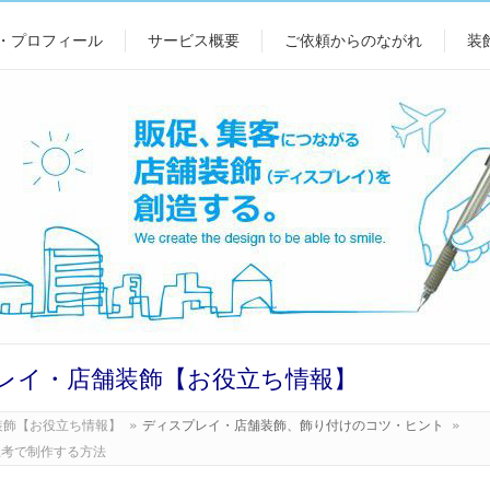
・プロフィール
サービス概要
ご依頼からのながれ
装
レイ・店舗装飾【お役立ち情報】
装飾【お役立ち情報】
»
ディスプレイ・店舗装飾、飾り付けのコツ・ヒント
»
思考で制作する方法