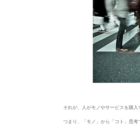
それが、人がモノやサービスを購入
つまり、「モノ」から「コト」思考