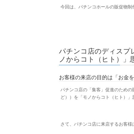
今回は、パチンコホールの販促物制
パチンコ店のディスプ
ノからコト（ヒト）」
お客様の来店の目的は「お金
パチンコ店の「集客」促進のための
ど））を「モノからコト（ヒト）」
さて、パチンコ店に来店するお客様