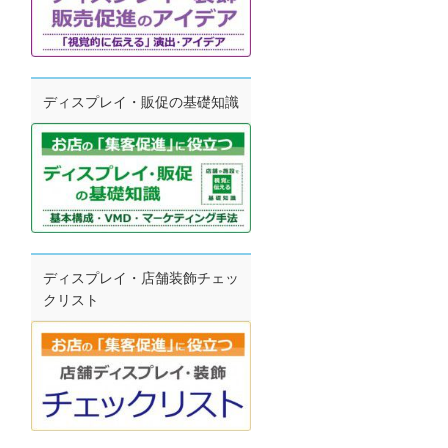
ディスプレイ・販促の基礎知識
ディスプレイ・店舗装飾チェッ
クリスト