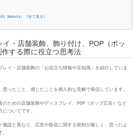
）
hi Nomura） (全て見る)
イ・店舗装飾、飾り付け、POP（ポッ
制作する際に役立つ思考法
プレイ・店舗装飾の「お役立ち情報や豆知識」を紹介していま
、思ったこと、感じたことを個人的な見解で発信しています。
客のための店舗装飾やディスプレイ、POP（ポップ広告）など
方についてです。
ト施設と異なり、広告や販促に関する規制が厳しく、思ったよ
す。