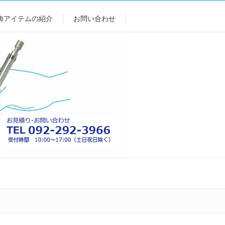
飾アイテムの紹介
お問い合わせ