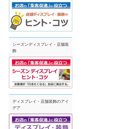
シーズンディスプレイ・店舗装
飾
ディスプレイ・店舗装飾のアイ
デア