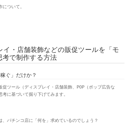
作について。
レイ・店舗装飾などの販促ツールを「モ
思考で制作する方法
を稼ぐ」だけか？
販促ツール（ディスプレイ・店舗装飾、POP（ポップ広告な
思考に基づいて掘り下げてみます。
は、パチンコ店に「何を」求めているのでしょう？