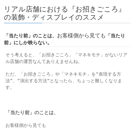
リアル店舗における『お招きごころ』
の装飾・ディスプレイのススメ
お客様側から見ても
「当たり前」のことは、
「当たり
前」にしか映らない。
そう考えると、「お招きごころ」「マネキモチ」がないリア
ル店舗の運営なんてありえませんね。
ただ、「お招きごころ」や「マネキモチ」を“表現する方
法”、“演出する方法”となったら、ちょっと難しくなりま
す。
「当たり前」のことは、
お客様側から見ても