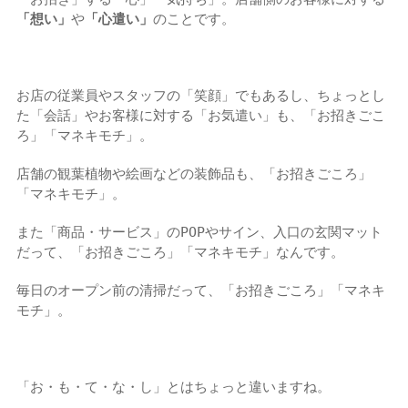
「想い」
や
「心遣い」
のことです。
お店の従業員やスタッフの「笑顔」でもあるし、ちょっとし
た「会話」やお客様に対する「お気遣い」も、「お招きごこ
ろ」「マネキモチ」。
店舗の観葉植物や絵画などの装飾品も、「お招きごころ」
「マネキモチ」。
また「商品・サービス」のPOPやサイン、入口の玄関マット
だって、「お招きごころ」「マネキモチ」なんです。
毎日のオープン前の清掃だって、「お招きごころ」「マネキ
モチ」。
「お・も・て・な・し」とはちょっと違いますね。