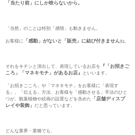
「当たり前」にしか映らないから。
「当然」のことは特別「感情」も動きません。
「感動」がないと「販売」に結び付きません
お客様に
ね。
『「お招きご
それをキチンと演出して、表現しているお店を
ころ」「マネキモチ」があるお店』
といいます。
「お招きごころ」や「マネキモチ」をお客様に「表現す
る」、「伝える」方法、お客様を「感動させる」手法のひと
「店舗ディスプ
つが、観葉植物や絵画の設置などを含めた
レイや装飾」
だと思っています。
どんな業界・業種でも、