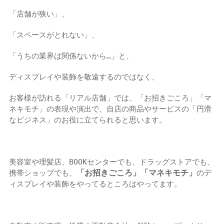
「店舗が狭い」、
「スペースがとれない」、
「うちの業界は関係ないから…」と、
ディスプレイや装飾を敬遠するのではなく、
お客様が訪れる「リアル店舗」では、「お招きごころ」「マ
ネキモチ」の表現や演出で、自店の商品やサービスの「円滑
なビジネス」のお役に立てられると思います。
美容室や理髪店、BOOKセンターでも、ドラッグストアでも、
「お招きごころ」「マネキモチ」
携帯ショップでも、
のデ
ィスプレイや装飾をやってるところはやってます。