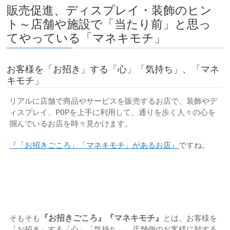
販売促進、ディスプレイ・装飾のヒン
ト～店舗や施設で「当たり前」と思っ
てやっている「マネキモチ」
お客様を「お招き」する「心」「気持ち」、「マネ
キモチ」
リアルに店舗で商品やサービスを販売するお店で、装飾やデ
ィスプレイ、POPを上手に利用して、通りを歩く人々の心を
掴んでいるお店を時々見かけます。
『「お招きごころ」「マネキモチ」があるお店』
ですね。
『お招きごころ』『マネキモチ』
そもそも
とは、お客様を
「お招き」する「心」「気持ち」。店舗側のお客様に対する