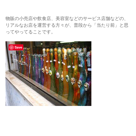
物販の小売店や飲食店、美容室などのサービス店舗などの、
リアルなお店を運営する方々が、普段から「当たり前」と思
ってやってることです。
Save