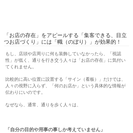
「お店の存在」をアピールする「集客できる、目立
つお店づくり」には「幟（のぼり）」が効果的！
もし、店頭や店周りに何も装飾していなかったら、「視認
性」が低く、通りを行き交う人々は「お店の存在」に気付い
てくれません。
比較的に高い位置に設置する「サイン（看板）」だけでは、
人々の視野に入らず、「何のお店か」という具体的な情報が
伝わりにいのです。
なぜなら、通常、通りを歩く人々は、
「自分の目的や用事の事しか考えていません」