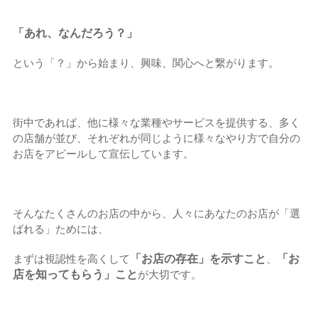
「あれ、なんだろう？」
という「？」から始まり、興味、関心へと繋がります。
街中であれば、他に様々な業種やサービスを提供する、多く
の店舗が並び、それぞれが同じように様々なやり方で自分の
お店をアピールして宣伝しています。
そんなたくさんのお店の中から、人々にあなたのお店が「選
ばれる」ためには、
「お店の存在」を示すこと
「お
まずは視認性を高くして
、
店を知ってもらう」こと
が大切です。