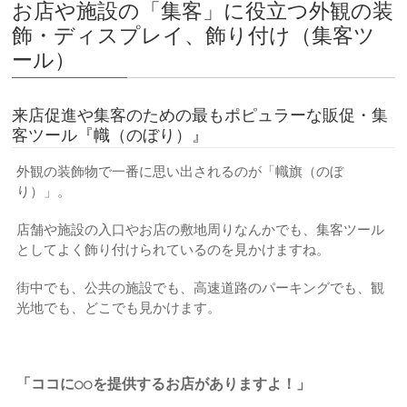
お店や施設の「集客」に役立つ外観の装
飾・ディスプレイ、飾り付け（集客ツ
ール）
来店促進や集客のための最もポピュラーな販促・集
客ツール『幟（のぼり）』
外観の装飾物で一番に思い出されるのが「幟旗（のぼ
り）」。
店舗や施設の入口やお店の敷地周りなんかでも、集客ツール
としてよく飾り付けられているのを見かけますね。
街中でも、公共の施設でも、高速道路のパーキングでも、観
光地でも、どこでも見かけます。
「ココに○○を提供するお店がありますよ！」