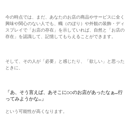
今の時点では、まだ、あなたのお店の商品やサービスに全く
興味や関心のない人でも、幟（のぼり）や外観の装飾・ディ
スプレイで「お店の存在」を示していれば、自然と「お店の
存在」を認識して、記憶してもらえることができます。
そして、その人が「必要」と感じたり、「欲しい」と思った
ときに、
「あ、そう言えば、あそこに○○のお店があったなぁ…行
ってみようかな…」
という可能性が高くなります。