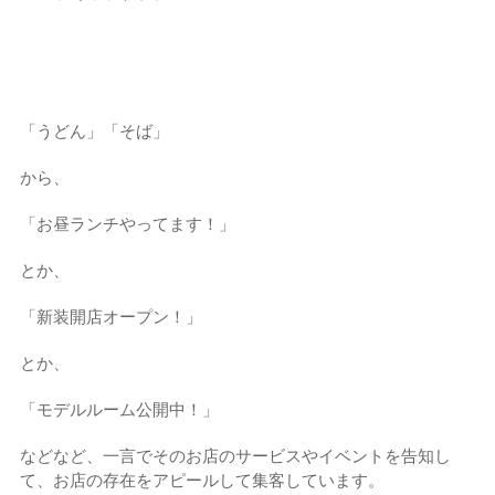
「うどん」「そば」
から、
「お昼ランチやってます！」
とか、
「新装開店オープン！」
とか、
「モデルルーム公開中！」
などなど、一言でそのお店のサービスやイベントを告知し
て、お店の存在をアピールして集客しています。