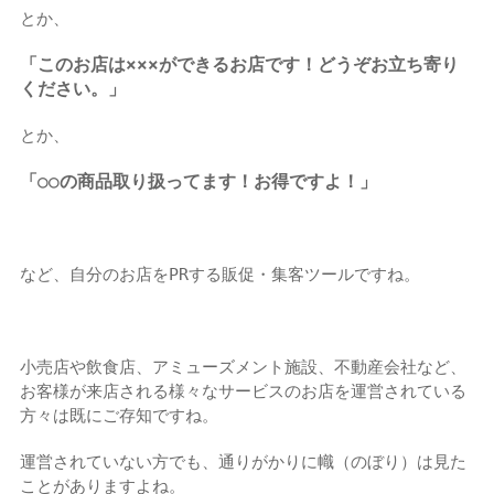
とか、
「このお店は×××ができるお店です！どうぞお立ち寄り
ください。」
とか、
「○○の商品取り扱ってます！お得ですよ！」
など、自分のお店をPRする販促・集客ツールですね。
小売店や飲食店、アミューズメント施設、不動産会社など、
お客様が来店される様々なサービスのお店を運営されている
方々は既にご存知ですね。
運営されていない方でも、通りがかりに幟（のぼり）は見た
ことがありますよね。