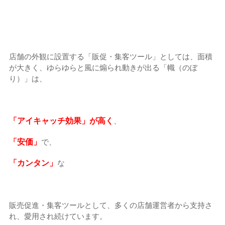
店舗の外観に設置する「販促・集客ツール」としては、面積
が大きく、ゆらゆらと風に煽られ動きが出る「幟（のぼ
り）」は、
「アイキャッチ効果」が高く
、
「安価」
で、
「カンタン」
な
販売促進・集客ツールとして、多くの店舗運営者から支持さ
れ、愛用され続けています。