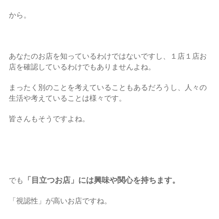
から。
あなたのお店を知っているわけではないですし、
１店１店お
店を確認しているわけでもありませんよね。
まったく別のことを考えていることもあるだろうし、人々の
生活や考えていることは様々です。
皆さんもそうですよね。
「目立つお店」には興味や関心を持ちます。
でも
「視認性」が高いお店ですね。